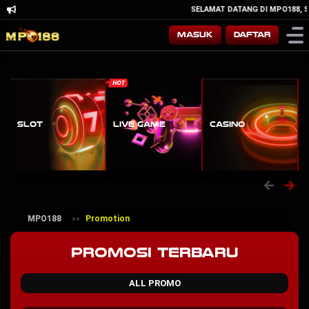
SELAMAT DATANG DI MPO188, SIT
Masuk
Daftar
Slot
Live Game
Casino
MPO188
Promotion
Promosi Terbaru
ALL PROMO