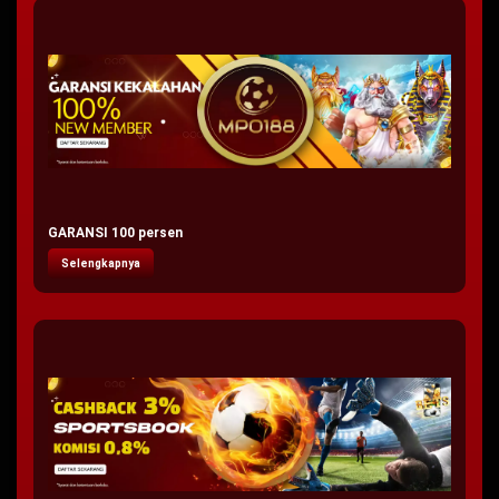
GARANSI 100 persen
Selengkapnya