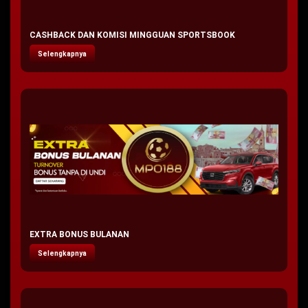
CASHBACK DAN KOMISI MINGGUAN SPORTSBOOK
Selengkapnya
EXTRA BONUS BULANAN
Selengkapnya