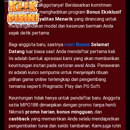
kepada setiap anggotanya! Berdasarkan komitmen
kami,
MPO188
menghadirkan program
Bonus Eksklusif
& Program Loyalitas Menarik
yang dirancang untuk
melipatgandakan modal dan keseruan bermain Anda
sejak detik pertama.
Bagi anggota baru, saatnya
klaim
Bonus
Selamat
Datang
luar biasa saat Anda mendaftar pertama kali.
Ini adalah bentuk apresiasi kami yang akan memberikan
keuntungan instan pada setoran awal Anda. Penawaran
ini adalah kunci sempurna untuk menjelajahi ribuan
pilihan game online terlengkap dari pengembang
ternama seperti Pragmatic Play dan PG Soft.
Keuntungan tidak hanya untuk pendaftar baru. Anggota
setia MPO188 dimanjakan dengan promo tanpa henti.
Nikmati
promo harian
,
bonus mingguan
, dan
cashback
yang memastikan Anda selalu mendapatkan
pengembalian tunai dan saldo tambahan. Kami juga rutin